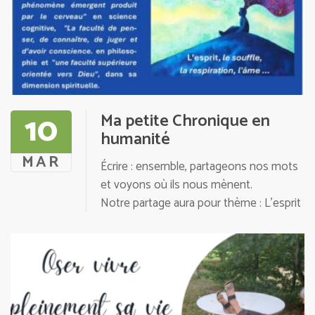
10
Ma petite Chronique en
humanité
MAR
Écrire : ensemble, partageons nos mots
et voyons où ils nous mènent.
Notre partage aura pour thème : L’esprit