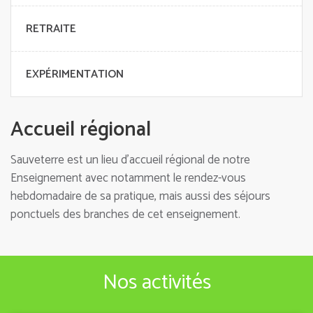
RETRAITE
EXPÉRIMENTATION
Accueil régional
Sauveterre est un lieu d'accueil régional de notre
Enseignement avec notamment le rendez-vous
hebdomadaire de sa pratique, mais aussi des séjours
ponctuels des branches de cet enseignement.
Nos activités