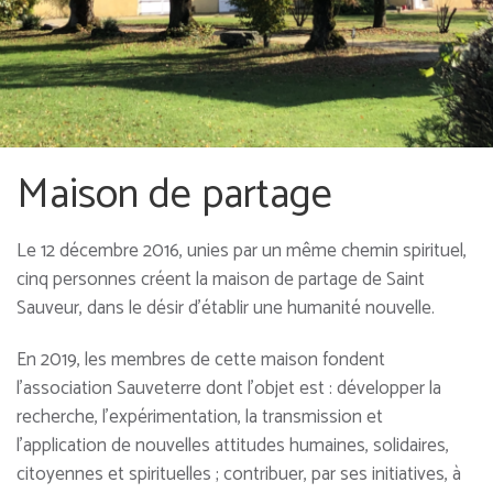
Maison de partage
Le 12 décembre 2016, unies par un même chemin spirituel,
cinq personnes créent la maison de partage de Saint
Sauveur, dans le désir d’établir une humanité nouvelle.
En 2019, les membres de cette maison fondent
l’association Sauveterre dont l’objet est : développer la
recherche, l’expérimentation, la transmission et
l’application de nouvelles attitudes humaines, solidaires,
citoyennes et spirituelles ; contribuer, par ses initiatives, à