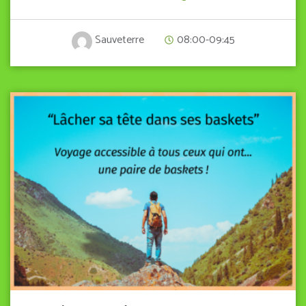
08:00-09:45
Sauveterre
VIEW DETAIL