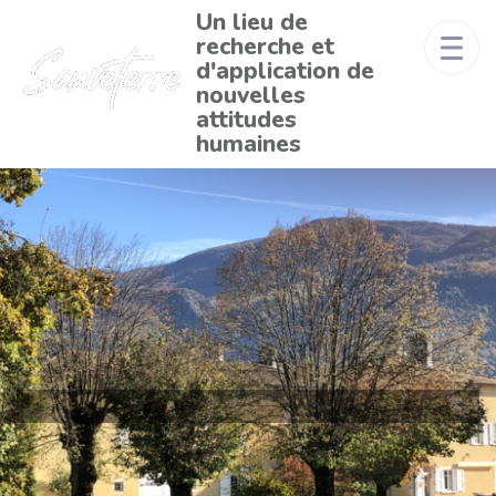
Un lieu de
recherche et
d'application de
nouvelles
attitudes
humaines