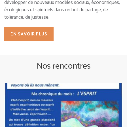
développer de nouveaux modèles sociaux, économiques,
écologiques et spirituels dans un but de partage, de
tolérance, de justesse.
EN SAVOIR PLUS
Nos rencontres