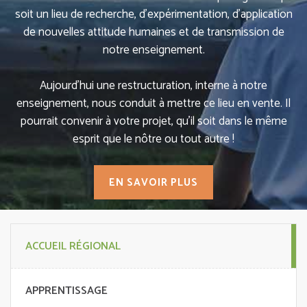
soit un lieu de recherche, d’expérimentation, d’application
de nouvelles attitude humaines et de transmission de
notre enseignement.
Aujourd’hui une restructuration, interne à notre
enseignement, nous conduit à mettre ce lieu en vente. Il
pourrait convenir à votre projet, qu’il soit dans le même
esprit que le nôtre ou tout autre !
EN SAVOIR PLUS
ACCUEIL RÉGIONAL
APPRENTISSAGE