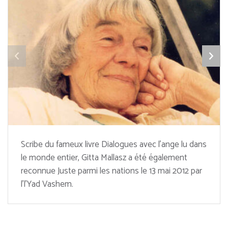
Scribe du fameux livre Dialogues avec l’ange lu dans
le monde entier, Gitta Mallasz a été également
reconnue Juste parmi les nations le 13 mai 2012 par
l’l’Yad Vashem.