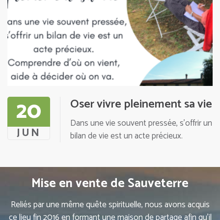
20
Oser vivre pleinement sa vie
Dans une vie souvent pressée, s’offrir un
JUN
bilan de vie est un acte précieux.
Mise en vente de Sauveterre
Reliés par une même quête spirituelle, nous avons acquis
ce lieu fin 2016 en formant une maison de partage afin qu’il